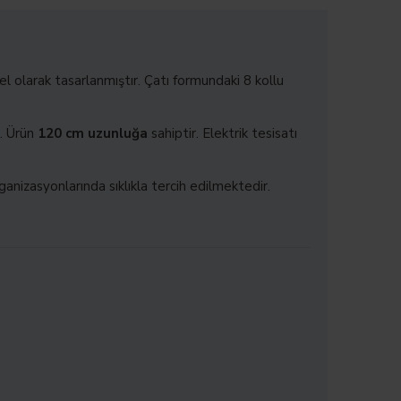
 olarak tasarlanmıştır. Çatı formundaki 8 kollu
r. Ürün
120 cm uzunluğa
sahiptir. Elektrik tesisatı
ganizasyonlarında sıklıkla tercih edilmektedir.